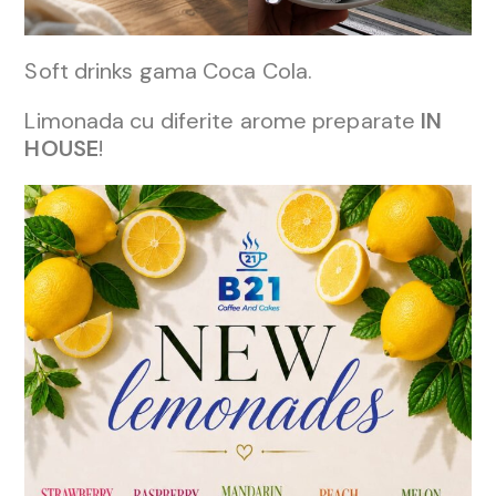
Soft drinks gama Coca Cola.
Limonada cu diferite arome preparate
IN
HOUSE
!