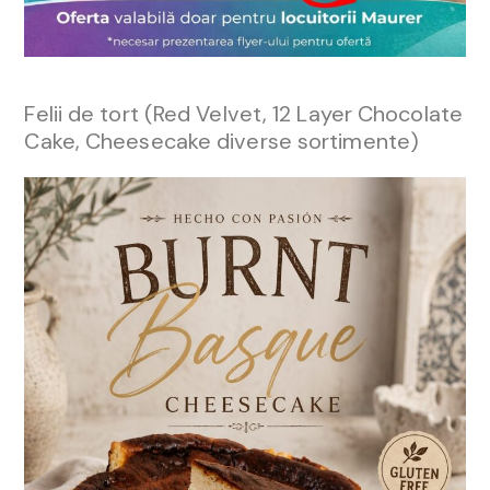
Felii de tort (Red Velvet, 12 Layer Chocolate
Cake, Cheesecake diverse sortimente)