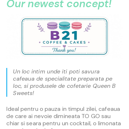
Our newest concept!
Un loc intim unde iti poti savura
cafeaua de specialitate preparata pe
loc, si produsele de cofetarie Queen B
Sweets!
Ideal pentru o pauza in timpul zilei, cafeaua
de care ai nevoie dimineata TO GO sau
chiar si seara pentru un cocktail, o limonata