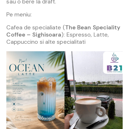
sau o bere la draft.
Pe meniu:
Cafea de specialiate (
The Bean Speciality
Coffee – Sighisoara
): Espresso, Latte,
Cappuccino si alte specialitati