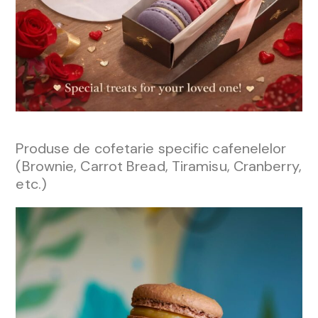
Produse de cofetarie specific cafenelelor
(Brownie, Carrot Bread, Tiramisu, Cranberry,
etc.)