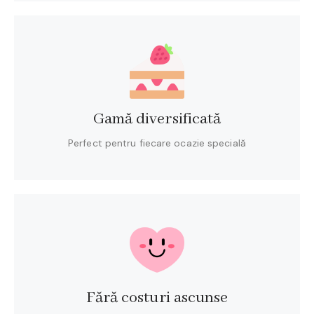
Gamă diversificată
Perfect pentru fiecare ocazie specială
Fără costuri ascunse