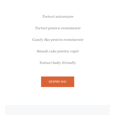
Torturi aniversare
Torturi pentru evenimente
Candy Bar pentru evenimente
Smash cake pentru copii
Torturi baby friendly
DESPRE NOI