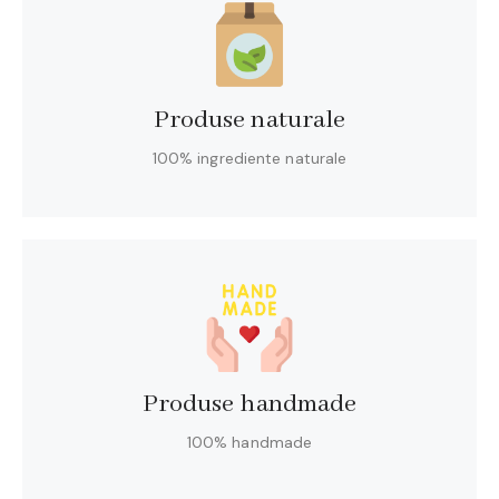
Produse naturale
100% ingrediente naturale
Produse handmade
100% handmade